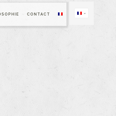
OSOPHIE
CONTACT