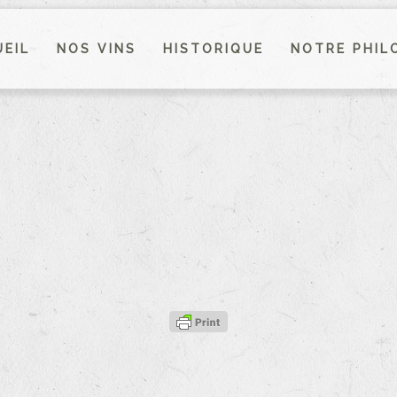
EIL
NOS VINS
HISTORIQUE
NOTRE PHIL